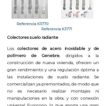
Referencia K3770
Referencia K3771
Colectores suelo radiante
Los
colectores de acero inoxidable y de
polímero de Genebre
, dirigidos a la
construcción de nueva vivienda, ofrecen un
gran rendimiento y una regulación óptima a
las instalaciones de suelo radiante. Se
comercializan ya premontados, de modo que
no es necesario realizar montajes ni
manipulaciones en la obra, y con conexión
universal Eurocono, lo que aporta una gran