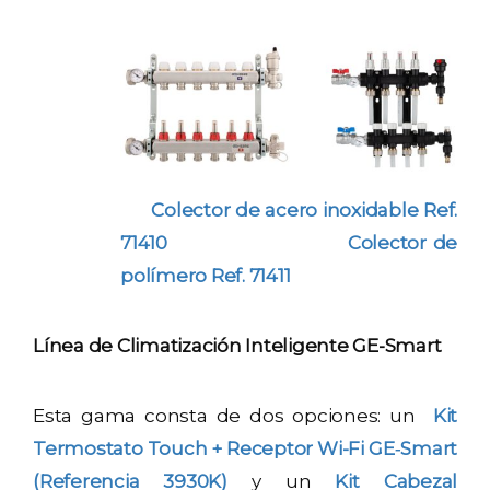
Colector de acero inoxidable Ref.
71410
Colector de
polímero Ref. 71411
Línea de Climatización Inteligente GE-Smart
Esta gama consta de dos opciones: un
Kit
Termostato Touch + Receptor Wi-Fi GE‐Smart
(Referencia 3930K)
y un
Kit Cabezal