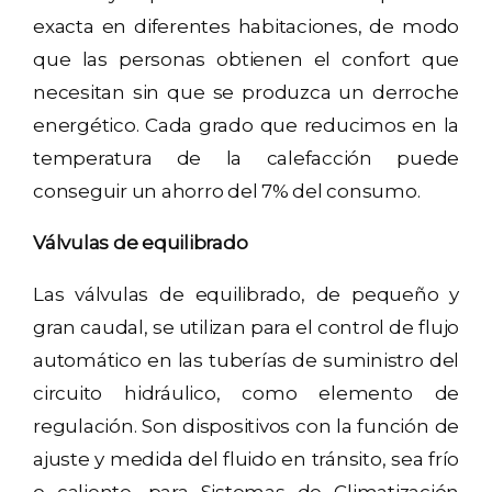
exacta en diferentes habitaciones, de modo
que las personas obtienen el confort que
necesitan sin que se produzca un derroche
energético. Cada grado que reducimos en la
temperatura de la calefacción puede
conseguir un ahorro del 7% del consumo.
Válvulas de equilibrado
Las válvulas de equilibrado, de pequeño y
gran caudal, se utilizan para el control de flujo
automático en las tuberías de suministro del
circuito hidráulico, como elemento de
regulación. Son dispositivos con la función de
ajuste y medida del fluido en tránsito, sea frío