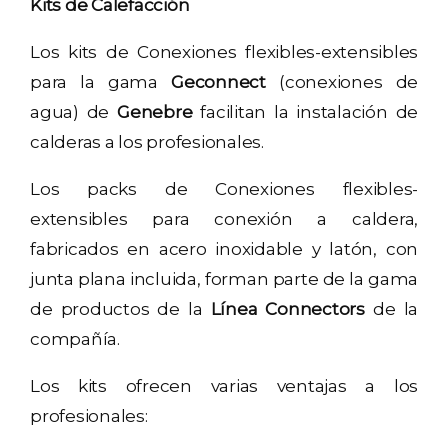
Kits de Calefacción
Los kits de Conexiones flexibles-extensibles
para la gama
Geconnect
(conexiones de
agua) de
Genebre
facilitan la instalación de
calderas a los profesionales.
Los packs de Conexiones flexibles-
extensibles para conexión a caldera,
fabricados en acero inoxidable y latón, con
junta plana incluida, forman parte de la gama
de productos de la
Línea Connectors
de la
compañía.
Los kits ofrecen varias ventajas a los
profesionales: