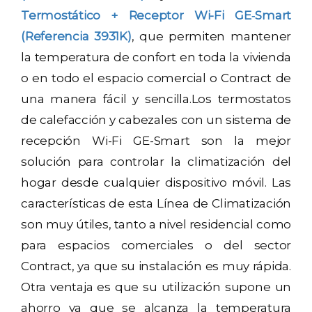
Termostático + Receptor Wi-Fi GE‐Smart
(Referencia 3931K)
, que permiten mantener
la temperatura de confort en toda la vivienda
o en todo el espacio comercial o Contract de
una manera fácil y sencilla.Los termostatos
de calefacción y cabezales con un sistema de
recepción Wi-Fi GE-Smart son la mejor
solución para controlar la climatización del
hogar desde cualquier dispositivo móvil. Las
características de esta Línea de Climatización
son muy útiles, tanto a nivel residencial como
para espacios comerciales o del sector
Contract, ya que su instalación es muy rápida.
Otra ventaja es que su utilización supone un
ahorro ya que se alcanza la temperatura