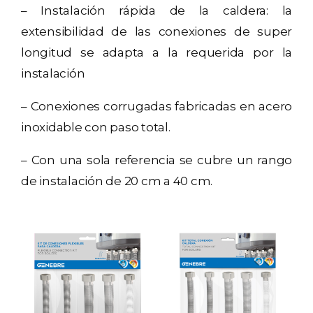
– Instalación rápida de la caldera: la
extensibilidad de las conexiones de super
longitud se adapta a la requerida por la
instalación
– Conexiones corrugadas fabricadas en acero
inoxidable con paso total.
– Con una sola referencia se cubre un rango
de instalación de 20 cm a 40 cm.