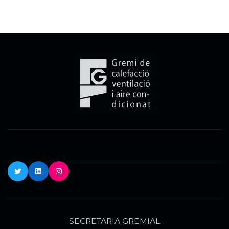
Twitter
LinkedIn
Instagram
SECRETARIA GREMIAL