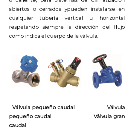
o caliente, para Sistemas de Climatización
abiertos o cerrados ypueden instalarse en
cualquier tubería vertical u horizontal
respetando siempre la dirección del flujo
como indica el cuerpo de la válvula.
Válvula pequeño caudal Válvula
pequeño caudal Válvula gran
caudal