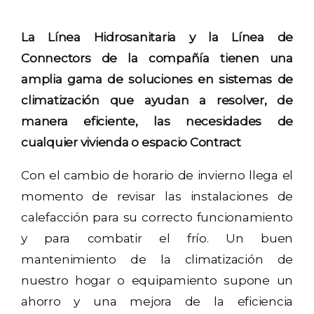
La Línea Hidrosanitaria y la Línea de
Connectors de la compañía tienen una
amplia gama de soluciones en sistemas de
climatización que ayudan a resolver, de
manera eficiente, las necesidades de
cualquier vivienda o espacio Contract
Con el cambio de horario de invierno llega el
momento de revisar las instalaciones de
calefacción para su correcto funcionamiento
y para combatir el frío. Un buen
mantenimiento de la climatización de
nuestro hogar o equipamiento supone un
ahorro y una mejora de la eficiencia