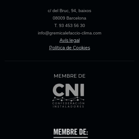
c/ del Bruc, 94, baixos
08009 Barcelona
T. 93 453 56 30
info@gremicalefaccio-clima.com
Avís legal
Política de Cookies
MEMBRE DE