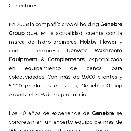
Conectores.
En 2008 la compañía creó el holding
Genebre
Group
que, en la actualidad, cuenta con la
marca de hidro-jardineras
Hobby Flower
y
con la empresa
Genwec Washroom
Equipment & Complements
, especializada
en equipamiento de baños para
colectividades. Con más de 8.000 clientes y
5.000 productos en stock,
Genebre Group
exporta el 70% de su producción.
Los 40 años de experiencia de
Genebre
se
concretan en un experto equipo de más de
185 profesionales al servicio de todos sus