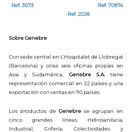
Ref. 3073
Ref. 70874
Ref. 2228
Sobre Genebre
Con sede central en L’Hospitalet de Llobregat
(Barcelona) y otras seis oficinas propias en
Asia y Sudamérica,
Genebre S.A.
tiene
representación comercial en 22 países y una
exportación con ventas en 110 países.
Los productos de
Genebre
se agrupan en
cinco grandes líneas: Hidrosanitaria,
Industrial, Grifería, Colectividades y