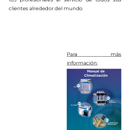
clientes alrededor del mundo.
Para más
información: