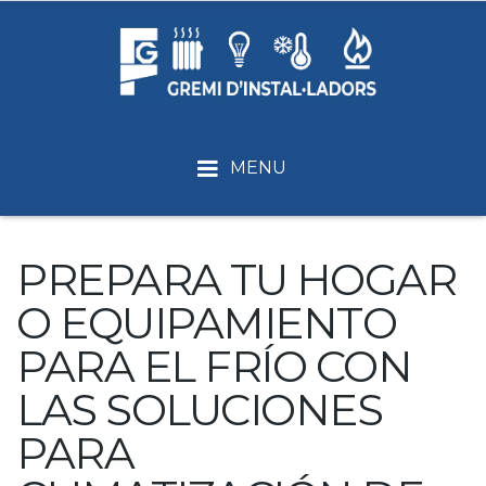
MENU
PREPARA TU HOGAR
O EQUIPAMIENTO
PARA EL FRÍO CON
LAS SOLUCIONES
PARA