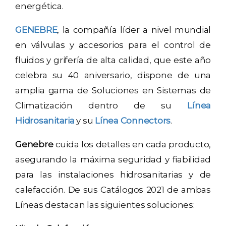
energética.
GENEBRE
, la compañía líder a nivel mundial
en válvulas y accesorios para el control de
fluidos y grifería de alta calidad, que este año
celebra su 40 aniversario, dispone de una
amplia gama de Soluciones en Sistemas de
Climatización dentro de su
Línea
Hidrosanitaria
y su
Línea Connectors
.
Genebre
cuida los detalles en cada producto,
asegurando la máxima seguridad y fiabilidad
para las instalaciones hidrosanitarias y de
calefacción. De sus Catálogos 2021 de ambas
Líneas destacan las siguientes soluciones: