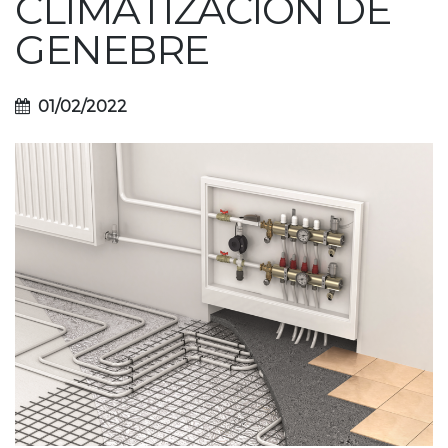
CLIMATIZACIÓN DE
GENEBRE
01/02/2022