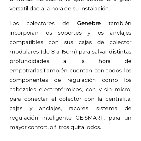
versatilidad a la hora de su instalación.
Los colectores de
Genebre
también
incorporan los soportes y los anclajes
compatibles con sus cajas de colector
modulares (de 8 a 15cm) para salvar distintas
profundidades a la hora de
empotrarlas.También cuentan con todos los
componentes de regulación como los
cabezales electrotérmicos, con y sin micro,
para conectar el colector con la centralita,
cajas y anclajes, racores, sistema de
regulación inteligente GE-SMART, para un
mayor confort, o filtros quita lodos.