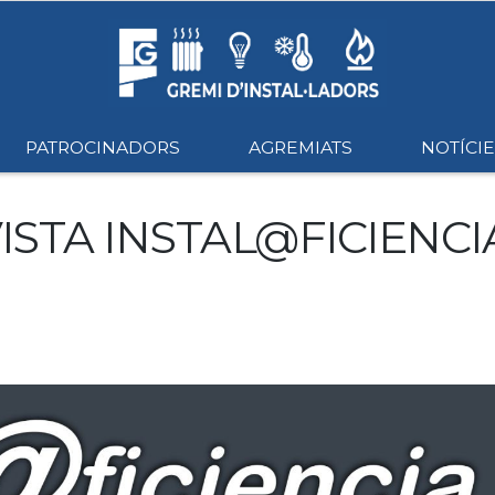
PATROCINADORS
AGREMIATS
NOTÍCIE
ISTA INSTAL@FICIENCI