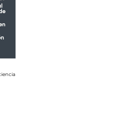
ciencia