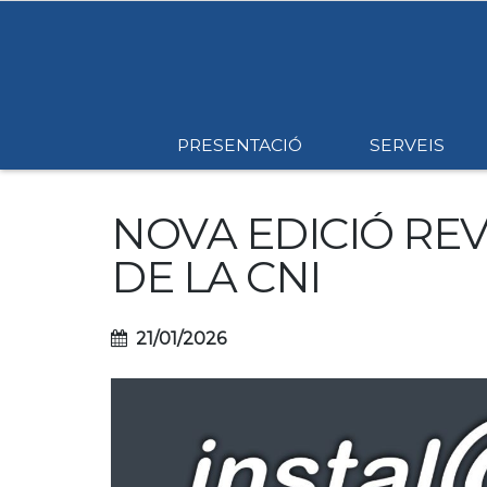
PRESENTACIÓ
SERVEIS
NOVA EDICIÓ REV
DE LA CNI
21/01/2026