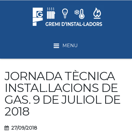
MENU
JORNADA TÈCNICA
INSTAL.LACIONS DE
GAS. 9 DE JULIOL DE
2018
27/09/2018