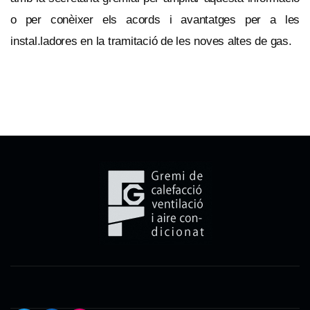
o per conèixer els acords i avantatges per a les
instal.ladores en la tramitació de les noves altes de gas.