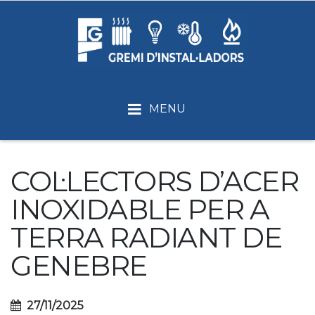
MENU
COL·LECTORS D’ACER
INOXIDABLE PER A
TERRA RADIANT DE
GENEBRE
27/11/2025