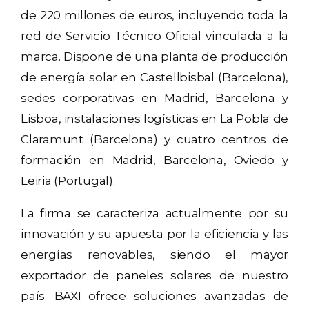
de 220 millones de euros, incluyendo toda la
red de Servicio Técnico Oficial vinculada a la
marca. Dispone de una planta de producción
de energía solar en Castellbisbal (Barcelona),
sedes corporativas en Madrid, Barcelona y
Lisboa, instalaciones logísticas en La Pobla de
Claramunt (Barcelona) y cuatro centros de
formación en Madrid, Barcelona, Oviedo y
Leiria (Portugal).
La firma se caracteriza actualmente por su
innovación y su apuesta por la eficiencia y las
energías renovables, siendo el mayor
exportador de paneles solares de nuestro
país. BAXI ofrece soluciones avanzadas de