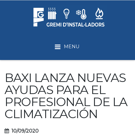
MENU
BAXI LANZA NUEVAS
AYUDAS PARA EL
PROFESIONAL DE LA
CLIMATIZACIÓN
10/09/2020