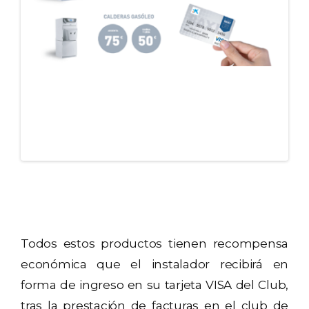
Todos estos productos tienen recompensa
económica que el instalador recibirá en
forma de ingreso en su tarjeta VISA del Club,
tras la prestación de facturas en el club de