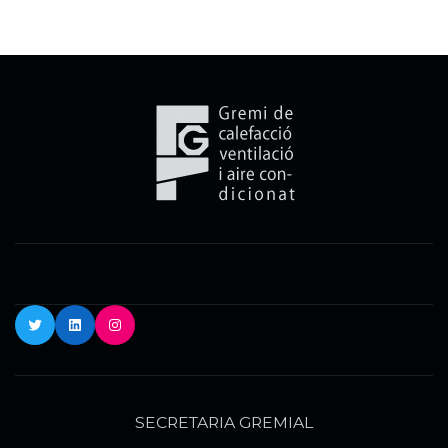
Twitter
LinkedIn
Instagram
SECRETARIA GREMIAL