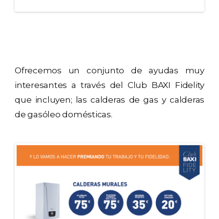
Ofrecemos un conjunto de ayudas muy
interesantes a través del Club BAXI Fidelity
que incluyen; las calderas de gas y calderas
de gasóleo domésticas.