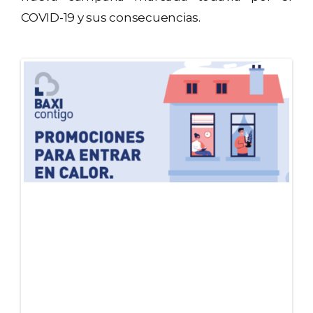
COVID-19 y sus consecuencias.