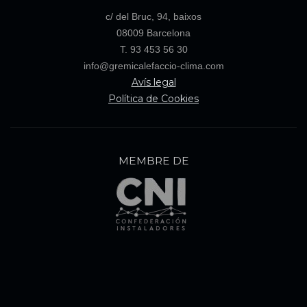
c/ del Bruc, 94, baixos
08009 Barcelona
T. 93 453 56 30
info@gremicalefaccio-clima.com
Avís legal
Política de Cookies
MEMBRE DE