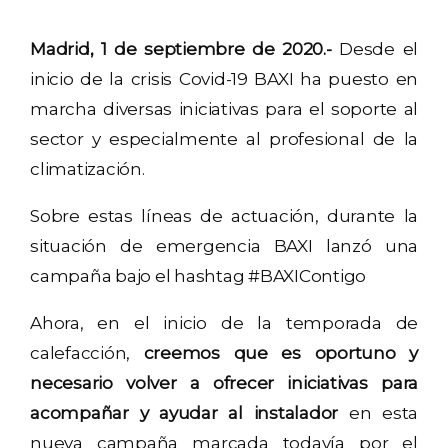
Madrid, 1 de septiembre de 2020.-
Desde el
inicio de la crisis Covid-19 BAXI ha puesto en
marcha diversas iniciativas para el soporte al
sector y especialmente al profesional de la
climatización.
Sobre estas líneas de actuación, durante la
situación de emergencia BAXI lanzó una
campaña bajo el hashtag #BAXIContigo
Ahora, en el inicio de la temporada de
calefacción,
creemos que es oportuno y
necesario volver a ofrecer iniciativas para
acompañar y ayudar al instalador
en esta
nueva campaña marcada todavía por el