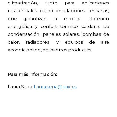
climatización, tanto para aplicaciones
residenciales como instalaciones terciarias,
que garantizan la máxima eficiencia
energética y confort térmico: calderas de
condensación, paneles solares, bombas de
calor, radiadores, y equipos de aire
acondicionado, entre otros productos.
Para más información:
Laura Serra:
Laura.serra@baxi.es