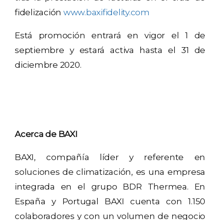
fidelización
www.baxifidelity.com
Está promoción entrará en vigor el 1 de
septiembre y estará activa hasta el 31 de
diciembre 2020.
Acerca de BAXI
BAXI, compañía líder y referente en
soluciones de climatización, es una empresa
integrada en el grupo BDR Thermea. En
España y Portugal BAXI cuenta con 1.150
colaboradores y con un volumen de negocio