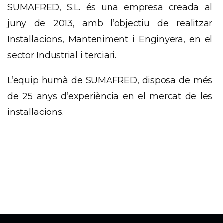
SUMAFRED, S.L. és una empresa creada al
juny de 2013, amb l’objectiu de realitzar
Instal·lacions, Manteniment i Enginyera, en el
sector Industrial i terciari.
L’equip humà de SUMAFRED, disposa de més
de 25 anys d’experiència en el mercat de les
instal·lacions.