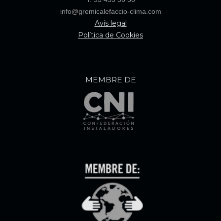
info@gremicalefaccio-clima.com
Avís legal
Política de Cookies
MEMBRE DE