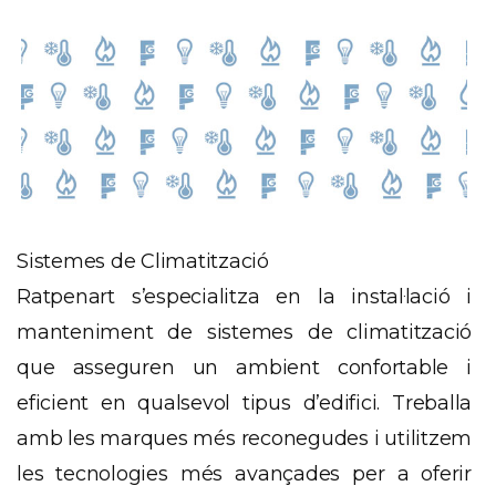
Sistemes de Climatització
Ratpenart s’especialitza en la instal·lació i
manteniment de sistemes de climatització
que asseguren un ambient confortable i
eficient en qualsevol tipus d’edifici. Treballa
amb les marques més reconegudes i utilitzem
les tecnologies més avançades per a oferir