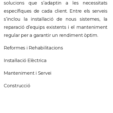
solucions que s’adaptin a les necessitats
específiques de cada client. Entre els serveis
s’inclou la instal·lació de nous sistemes, la
reparació d’equips existents i el manteniment
regular per a garantir un rendiment òptim.
Reformes i Rehabilitacions
Instal·lació Elèctrica
Manteniment i Servei
Construcció