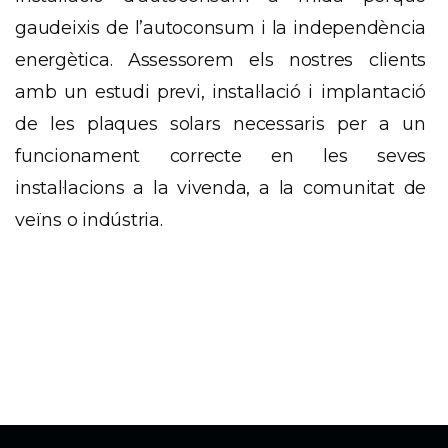
gaudeixis de l’autoconsum i la independència
energètica. Assessorem els nostres clients
amb un estudi previ, instal·lació i implantació
de les plaques solars necessaris per a un
funcionament correcte en les seves
instal·lacions a la vivenda, a la comunitat de
veïns o indústria.