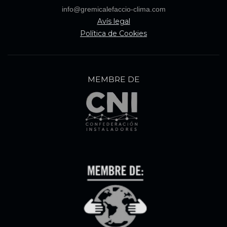
info@gremicalefaccio-clima.com
Avís legal
Política de Cookies
MEMBRE DE