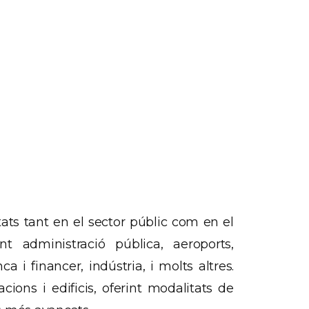
ats tant en el sector públic com en el
nt administració pública, aeroports,
a i financer, indústria, i molts altres.
cions i edificis, oferint modalitats de