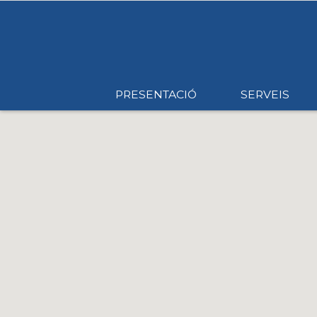
PRESENTACIÓ
SERVEIS