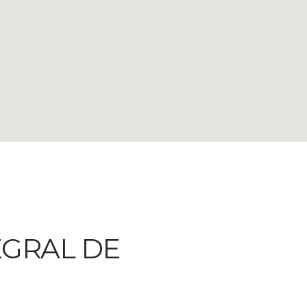
EGRAL DE