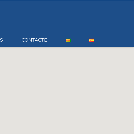
S
CONTACTE