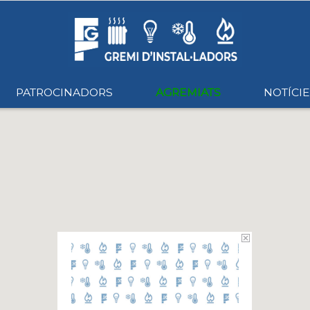
PATROCINADORS
AGREMIATS
NOTÍCIE