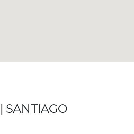
| SANTIAGO