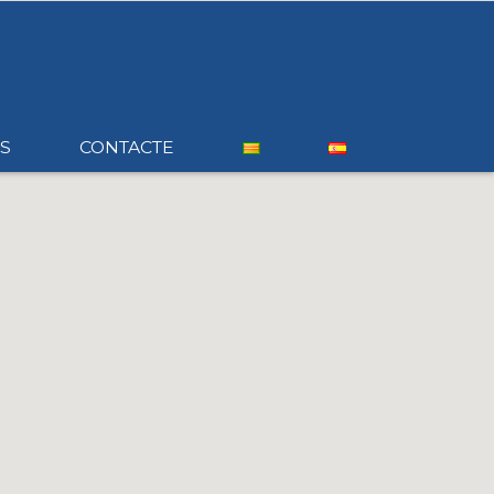
S
CONTACTE