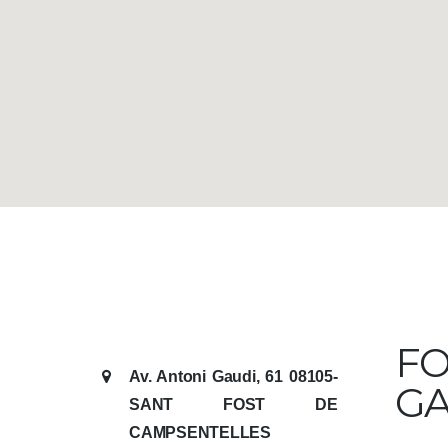
FO
Av. Antoni Gaudi, 61 08105-
GA
SANT FOST DE
CAMPSENTELLES