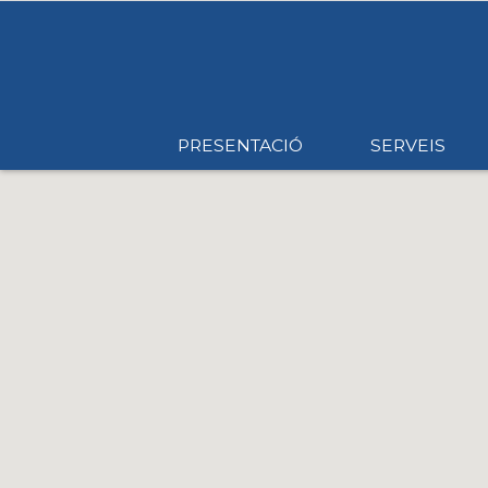
PRESENTACIÓ
SERVEIS