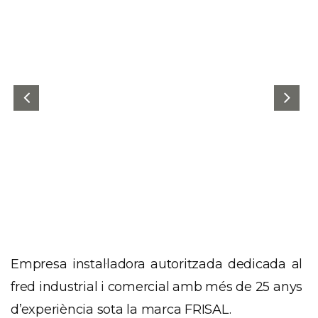
Empresa instal·ladora autoritzada dedicada al
fred industrial i comercial amb més de 25 anys
d’experiència sota la marca FRISAL.