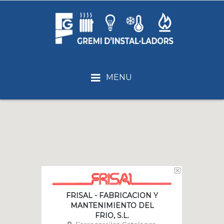
MENU
FRISAL - FABRICACION Y
MANTENIMIENTO DEL
FRIO, S.L.