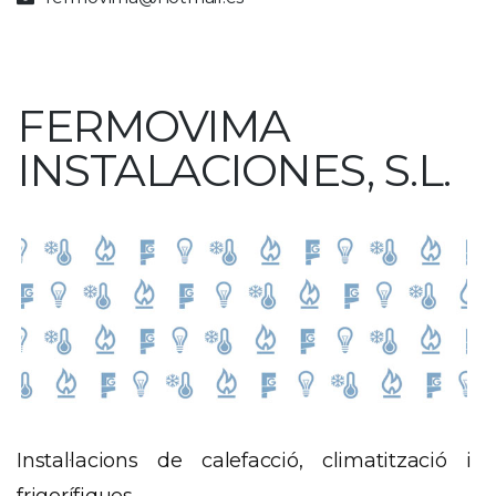
FERMOVIMA
INSTALACIONES, S.L.
Instal·lacions de calefacció, climatització i