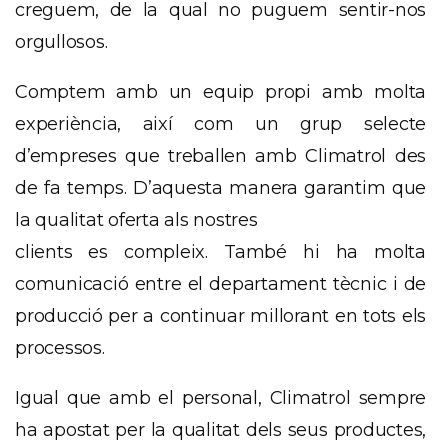
creguem, de la qual no puguem sentir-nos
orgullosos.
Comptem amb un equip propi amb molta
experiència, així com un grup selecte
d’empreses que treballen amb
Climatrol
des
de fa temps. D’aquesta manera garantim que
la qualitat oferta als nostres
clients es compleix. També hi ha molta
comunicació entre el departament tècnic i de
producció per a continuar millorant en tots els
processos.
Igual que amb el personal,
Climatrol
sempre
ha apostat per la qualitat dels seus productes,