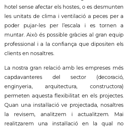
hotel sense afectar els hostes, o es desmunten
les unitats de clima i ventilació a peces per a
poder pujar-les per l’escala i es tornen a
muntar. Això és possible gràcies al gran equip
professional i a la confiança que dipositen els
clients en nosaltres.
La nostra gran relació amb les empreses més
capdavanteres del sector (decoració,
enginyeria, arquitectura, constructora)
permeten aquesta flexibilitat en els projectes.
Quan una instal·lació ve projectada, nosaltres
la revisem, analitzem i actualitzem. Mai
realitzarem
una instal·lació en la qual no