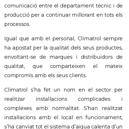
comunicació entre el departament tècnic i de
producció per a continuar millorant en tots els
processos.
Igual que amb el personal,
Climatrol
sempre
ha apostat per la qualitat dels seus productes,
envoltant-se de marques i distribuïdors de
qualitat, que comparteixen el mateix
compromís amb els seus clients.
Climatrol
s’ha fet un nom en el sector per
realitzar
instal·lacions complicades i
complexes amb normalitat. S’han
realitzat
instal·lacions amb el local en funcionament,
s’ha canviat tot el sistema d’aigua calenta d’un