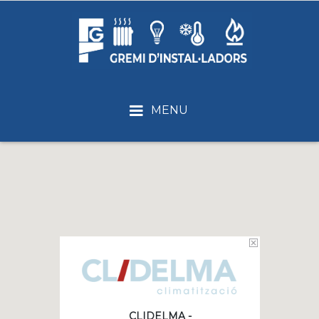
MENU
CLIDELMA -