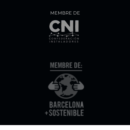
MEMBRE DE