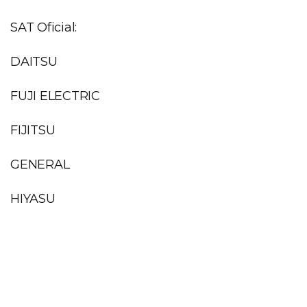
SAT Oficial:
DAITSU
FUJI ELECTRIC
FIJITSU
GENERAL
HIYASU