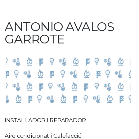
ANTONIO AVALOS
GARROTE
INSTAL.LADOR I REPARADOR
Aire condicionat i Calefacció