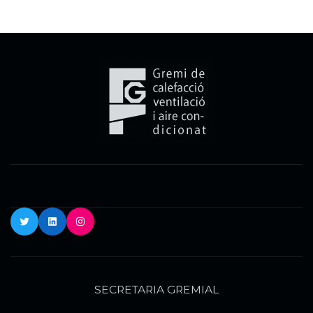
Twitter
LinkedIn
Instagram
SECRETARIA GREMIAL