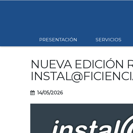
PRESENTACIÓN
SERVICIOS
NUEVA EDICIÓN 
INSTAL@FICIENCI
14/05/2026