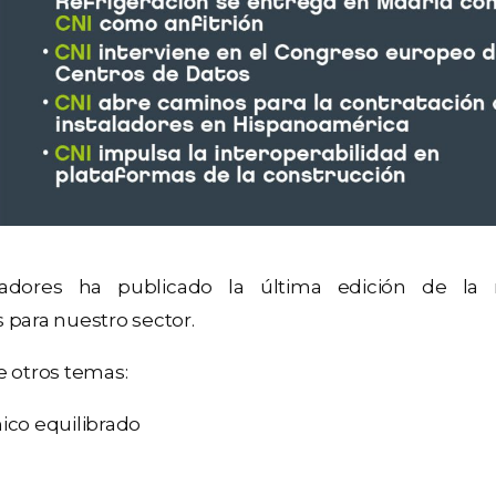
adores ha publicado la última edición de la r
 para nuestro sector.
e otros temas:
mico equilibrado